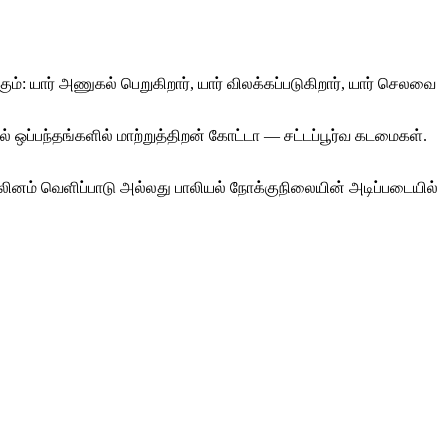
ும்: யார் அணுகல் பெறுகிறார், யார் விலக்கப்படுகிறார், யார் செலவை
 ஒப்பந்தங்களில் மாற்றுத்திறன் கோட்டா — சட்டப்பூர்வ கடமைகள்.
 பாலினம் வெளிப்பாடு அல்லது பாலியல் நோக்குநிலையின் அடிப்படையில்